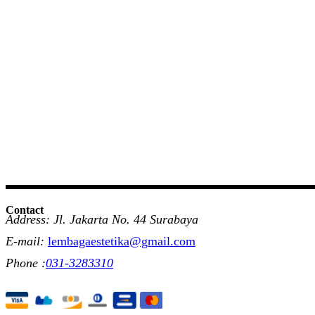
Contact
Address: Jl. Jakarta No. 44 Surabaya
E-mail:
lembagaestetika@gmail.com
Phone :
031-3283310