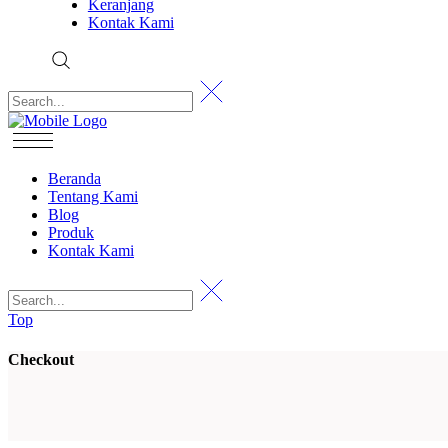
Keranjang
Kontak Kami
Beranda
Tentang Kami
Blog
Produk
Kontak Kami
Top
Checkout