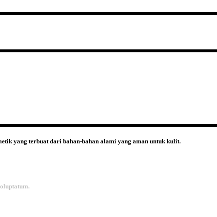
etik yang terbuat dari bahan-bahan alami yang aman untuk kulit.
voluptatum.