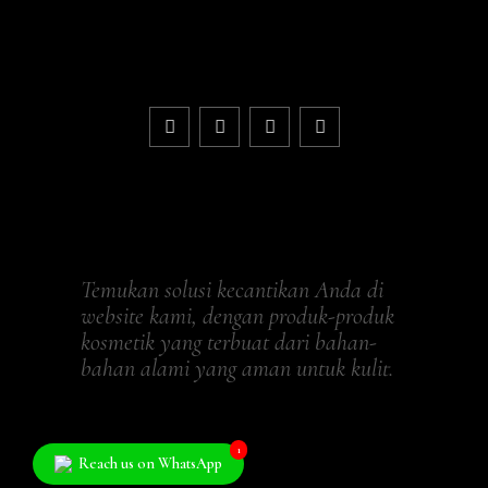
Temukan solusi kecantikan Anda di
website kami, dengan produk-produk
kosmetik yang terbuat dari bahan-
bahan alami yang aman untuk kulit.
1
Reach us on WhatsApp