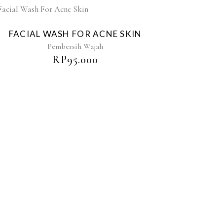
FACIAL WASH FOR ACNE SKIN
Pembersih Wajah
RP
95.000