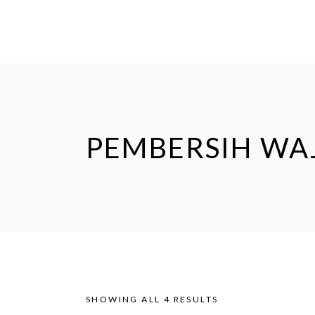
BERANDA
TENTANG KAMI
BLOG
PEMBERSIH WA
SHOWING ALL 4 RESULTS