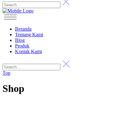
Beranda
Tentang Kami
Blog
Produk
Kontak Kami
Top
Shop