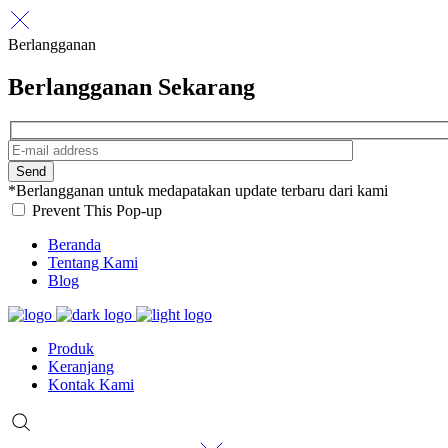
Berlangganan
Berlangganan Sekarang
Send
*Berlangganan untuk medapatakan update terbaru dari kami
Prevent This Pop-up
Beranda
Tentang Kami
Blog
Produk
Keranjang
Kontak Kami