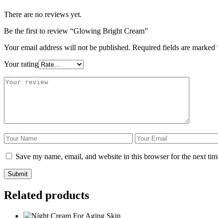
There are no reviews yet.
Be the first to review “Glowing Bright Cream”
Your email address will not be published.
Required fields are marked
Your rating
Save my name, email, and website in this browser for the next ti
Related products