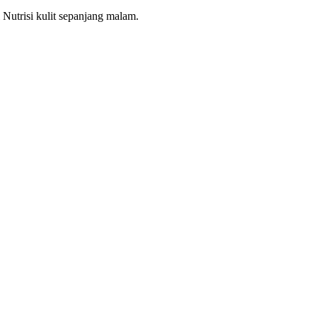
utrisi kulit sepanjang malam.