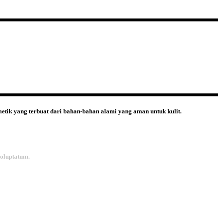
etik yang terbuat dari bahan-bahan alami yang aman untuk kulit.
voluptatum.