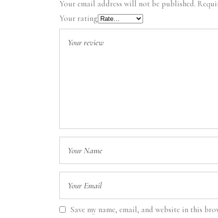
Your email address will not be published.
Requi
Your rating
Save my name, email, and website in this bro