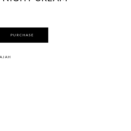
PURCHASE
AJAH