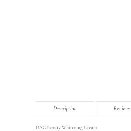
Description
Reviews
DAC Beauty Whitening Cream