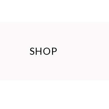
BERANDA
TENTANG KAMI
BLOG
SHOP