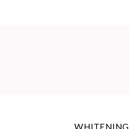
WHITENING