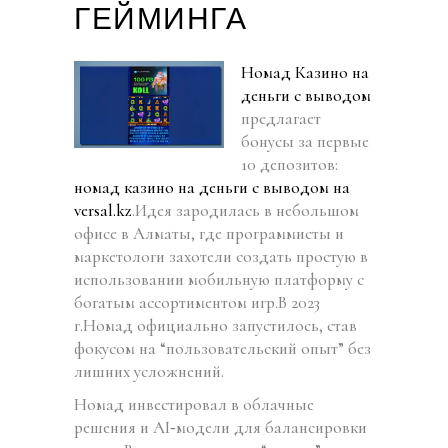
ГЕЙМИНГА
Номад Казино на
деньги с выводом
предлагает
бонусы за первые
10 депозитов:
номад казино на деньги с выводом на
versal.kz
.Идея зародилась в небольшом
офисе в Алматы, где программисты и
маркетологи захотели создать простую в
использовании мобильную платформу с
богатым ассортиментом игр.В 2023
г.Номад официально запустилось, став
фокусом на “пользовательский опыт” без
лишних усложнений.
Номад инвестировал в облачные
решения и AI‑модели для балансировки