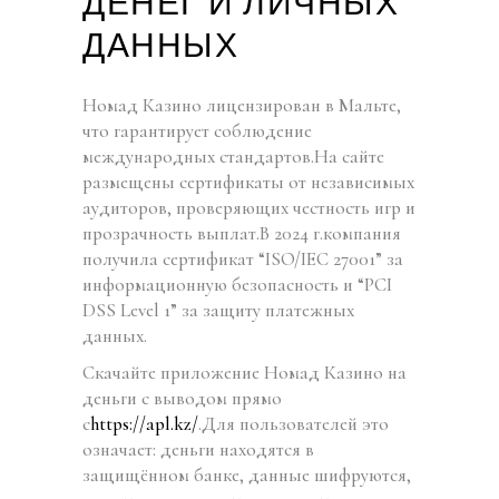
ДЕНЕГ И ЛИЧНЫХ
ДАННЫХ
Номад Казино лицензирован в Мальте,
что гарантирует соблюдение
международных стандартов.На сайте
размещены сертификаты от независимых
аудиторов, проверяющих честность игр и
прозрачность выплат.В 2024 г.компания
получила сертификат “ISO/IEC 27001” за
информационную безопасность и “PCI
DSS Level 1” за защиту платежных
данных.
Скачайте приложение Номад Казино на
деньги с выводом прямо
с
https://apl.kz/
.Для пользователей это
означает: деньги находятся в
защищённом банке, данные шифруются,