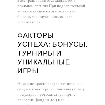
а все транзакции отслеживаются в
реальном времени.При подозрительной
активности система автоматически
блокирует аккаунт и уведомляет
пользователя.
ФАКТОРЫ
УСПЕХА: БОНУСЫ,
ТУРНИРЫ И
УНИКАЛЬНЫЕ
ИГРЫ
Номад не просто предлагает игры, но и
создает атмосферу соревнования.С 2023
г.регулярно проводятся турниры с
призовым фондом до 5 млн