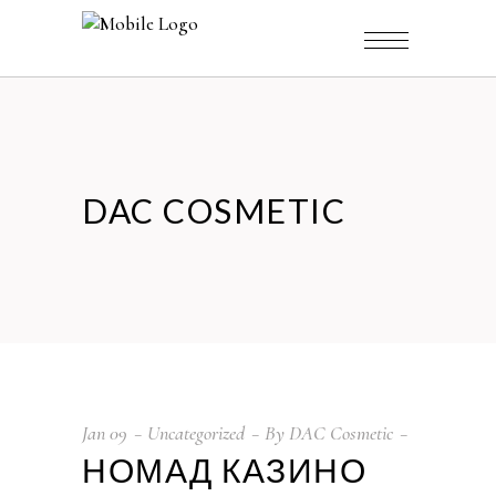
DAC COSMETIC
Jan
09
Uncategorized
By
DAC Cosmetic
НОМАД КАЗИНО