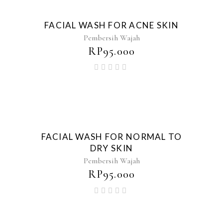
FACIAL WASH FOR ACNE SKIN
Pembersih Wajah
RP
95.000
FACIAL WASH FOR NORMAL TO
DRY SKIN
Pembersih Wajah
RP
95.000