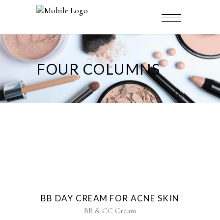
FOUR COLUMNS
BB DAY CREAM FOR ACNE SKIN
BB & CC Cream