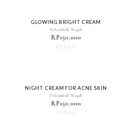
GLOWING BRIGHT CREAM
Pelembab Wajah
RP
150.000
NIGHT CREAM FOR ACNE SKIN
Pelembab Wajah
RP
150.000